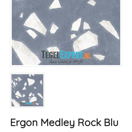
Ergon Medley Rock Blu