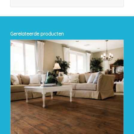
Gerelateerde producten