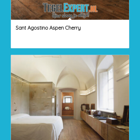
Sant Agostino Aspen Cherry