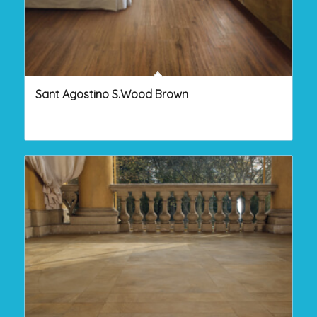
Sant Agostino S.Wood Brown