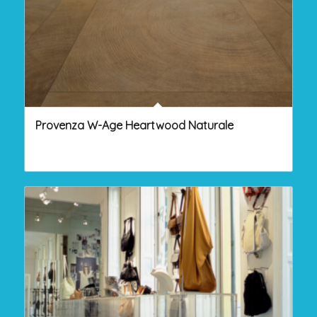
Provenza W-Age Heartwood Naturale