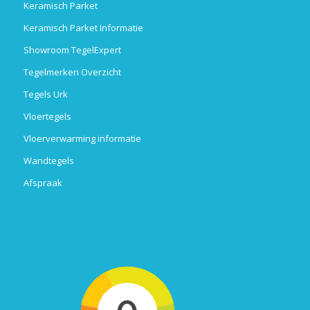
Keramisch Parket
Keramisch Parket Informatie
Showroom TegelExpert
Tegelmerken Overzicht
Tegels Urk
Vloertegels
Vloerverwarming informatie
Wandtegels
Afspraak