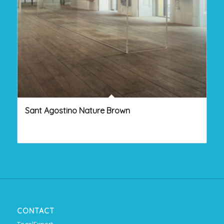
Sant Agostino Nature Brown
CONTACT
TegelExpert