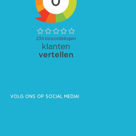
VOLG ONS OP SOCIAL MEDIA!