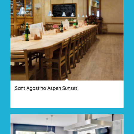
Sant Agostino Aspen Sunset