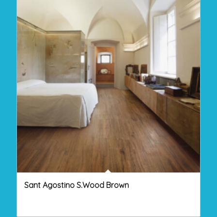
Sant Agostino S.Wood Brown