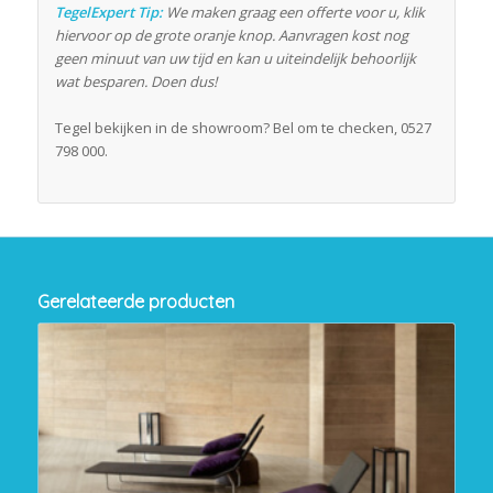
TegelExpert Tip:
We maken graag een offerte voor u, klik
hiervoor op de grote oranje knop. Aanvragen kost nog
geen minuut van uw tijd en kan u uiteindelijk behoorlijk
wat besparen. Doen dus!
Tegel bekijken in de showroom? Bel om te checken, 0527
798 000.
Gerelateerde producten