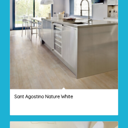
Sant Agostino Nature White