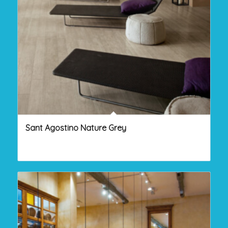
Sant Agostino Nature Grey