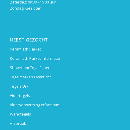
Zaterdag: 09:30 - 16:00 uur
Zondag: Gesloten
MEEST GEZOCHT
Keramisch Parket
Keramisch Parket Informatie
Showroom TegelExpert
Tegelmerken Overzicht
Tegels Urk
Vloertegels
Vloerverwarming informatie
Wandtegels
Afspraak