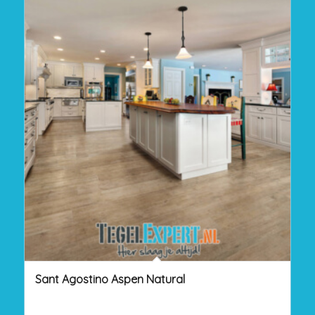
Sant Agostino Aspen Natural