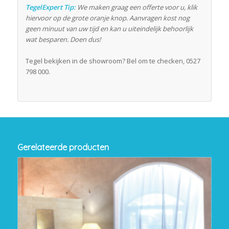
TegelExpert Tip:
We maken graag een offerte voor u, klik
hiervoor op de grote oranje knop. Aanvragen kost nog
geen minuut van uw tijd en kan u uiteindelijk behoorlijk
wat besparen. Doen dus!
Tegel bekijken in de showroom? Bel om te checken, 0527
798 000.
Gerelateerde producten