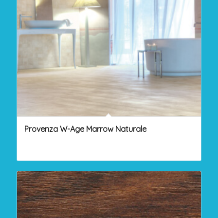
Provenza W-Age Marrow Naturale