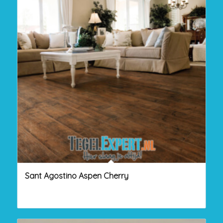
Sant Agostino Aspen Cherry