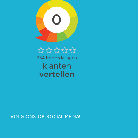
VOLG ONS OP SOCIAL MEDIA!