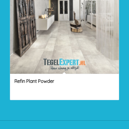
Refin Plant Powder