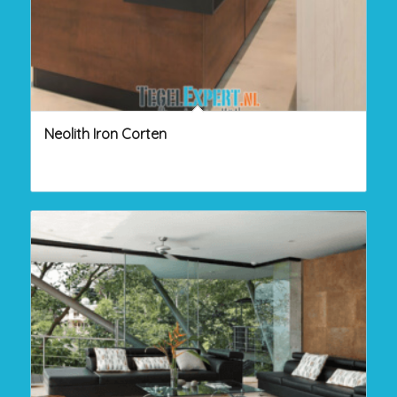
Neolith Iron Corten