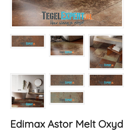
Edimax Astor Melt Oxyd