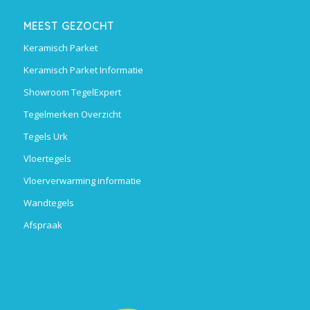
MEEST GEZOCHT
Keramisch Parket
Keramisch Parket Informatie
Showroom TegelExpert
Tegelmerken Overzicht
Tegels Urk
Vloertegels
Vloerverwarming informatie
Wandtegels
Afspraak