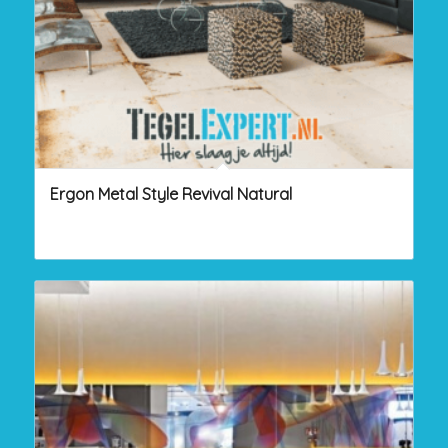
Ergon Metal Style Revival Natural