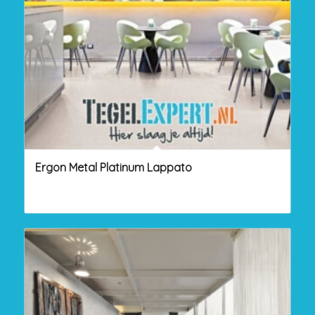
Ergon Metal Platinum Lappato