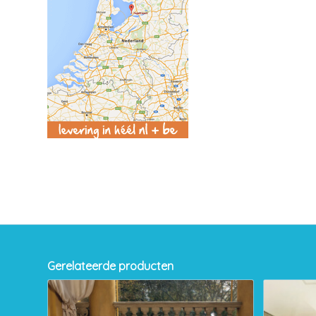
Gerelateerde producten