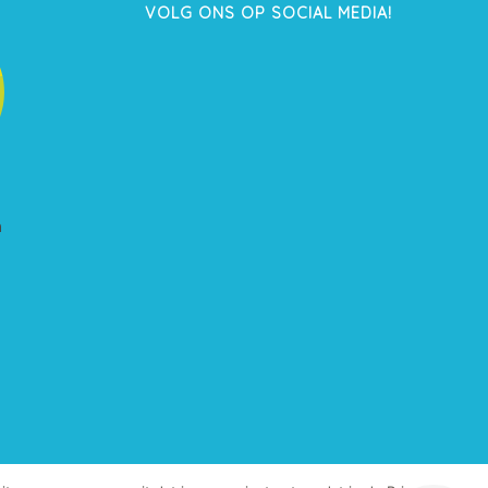
VOLG ONS OP SOCIAL MEDIA!