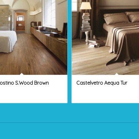
ostino S.Wood Brown
Castelvetro Aequa Tur