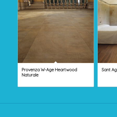
Provenza W-Age Heartwood
Sant Ag
Naturale