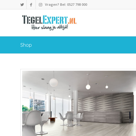
Vragen? Bel: 0527 798 000
Shop