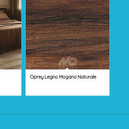
Oprey Legno Mogano Naturale