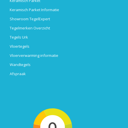
Keramisch Parket
Keramisch Parket Informatie
Showroom TegelExpert
Tegelmerken Overzicht
Tegels Urk
Vloertegels
Vloerverwarming informatie
Wandtegels
Afspraak