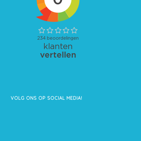
VOLG ONS OP SOCIAL MEDIA!