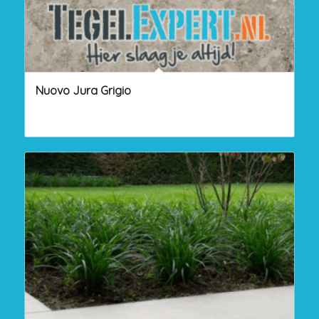
Nuovo Jura Grigio