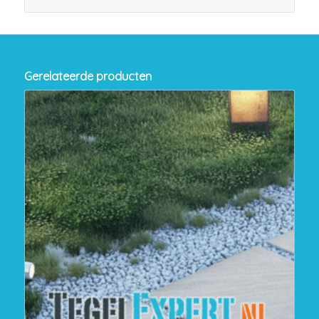
Gerelateerde producten