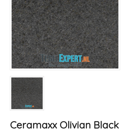
Ceramaxx Olivian Black