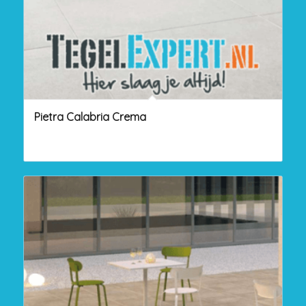
Pietra Calabria Crema