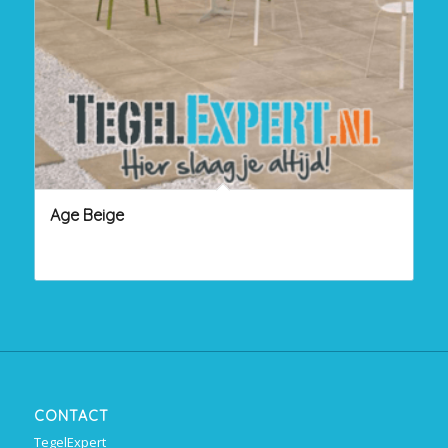
Age Beige
CONTACT
TegelExpert