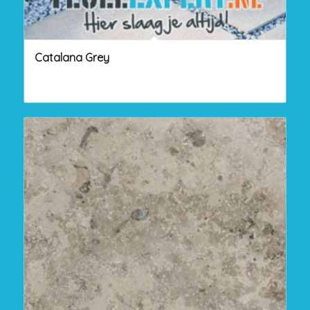
Catalana Grey