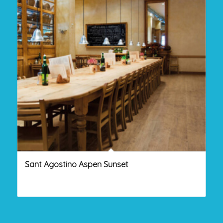
Sant Agostino Aspen Sunset