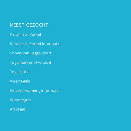
MEEST GEZOCHT
Keramisch Parket
Keramisch Parket Informatie
Showroom TegelExpert
Tegelmerken Overzicht
Tegels Urk
Vloertegels
Vloerverwarming informatie
Wandtegels
Afspraak