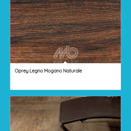
Oprey Legno Mogano Naturale