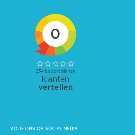
VOLG ONS OP SOCIAL MEDIA!