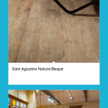
Sant Agostino Nature Bisque