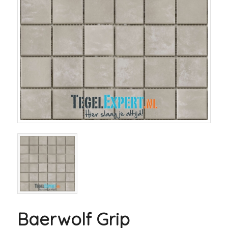
Baerwolf Grip