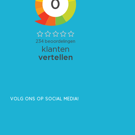
VOLG ONS OP SOCIAL MEDIA!