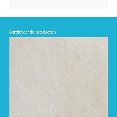
Gerelateerde producten