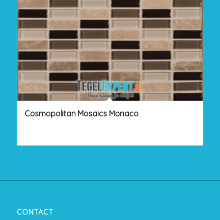
Cosmopolitan Mosaics Monaco
CONTACT