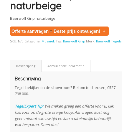
naturbeige
Baerwolf Grip naturbeige
Offerte aanvragen = Beste prijs ontvangen!
+
SKU:
N/B
Categorie:
Mozaiek
Tag:
Baerwolf Grip
Merk:
Baerwolf Tegels
Beschrijving
Aanvullende informatie
Beschrijving
Tegel bekijken in de showroom? Bel om te checken, 0527
798 000.
TegelExpert Tip:
We maken graag een offerte voor u, klik
hiervoor op de grote oranje knop. Aanvragen kost nog
geen minuut van uw tijd en kan u uiteindelijk behoorlijk
wat besparen. Doen dus!