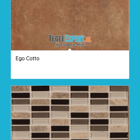
Ego Cotto