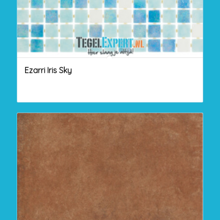
Ezarri Iris Sky