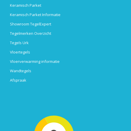
Keramisch Parket
Keramisch Parket Informatie
Showroom TegelExpert
Tegelmerken Overzicht
Tegels Urk
Vloertegels
Vloerverwarming informatie
Wandtegels
Afspraak