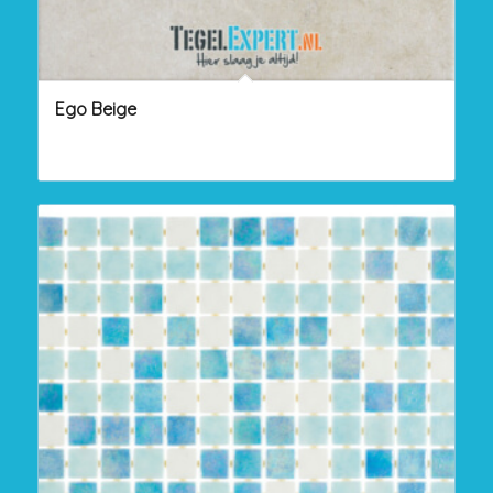
Ego Beige