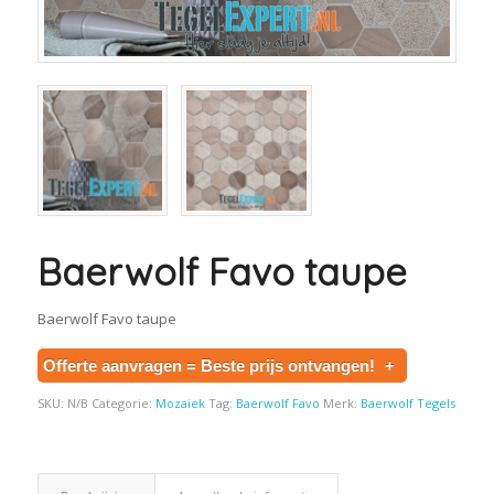
Baerwolf Favo taupe
Baerwolf Favo taupe
Offerte aanvragen = Beste prijs ontvangen!
+
SKU:
N/B
Categorie:
Mozaiek
Tag:
Baerwolf Favo
Merk:
Baerwolf Tegels