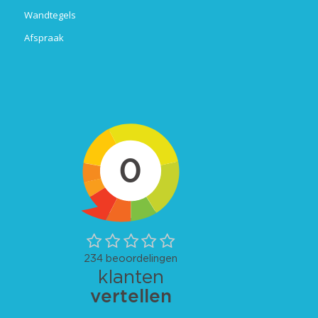
Wandtegels
Afspraak