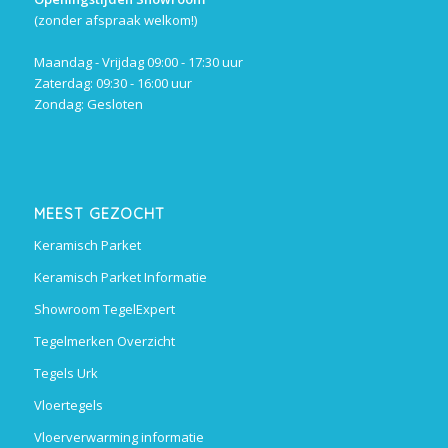
(zonder afspraak welkom!)
Maandag - Vrijdag 09:00 - 17:30 uur
Zaterdag: 09:30 - 16:00 uur
Zondag: Gesloten
MEEST GEZOCHT
Keramisch Parket
Keramisch Parket Informatie
Showroom TegelExpert
Tegelmerken Overzicht
Tegels Urk
Vloertegels
Vloerverwarming informatie