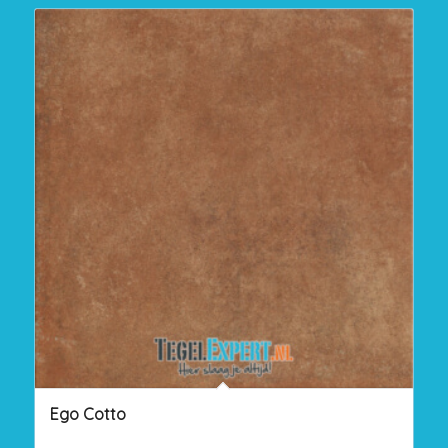
Ego Cotto