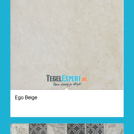
Ego Beige