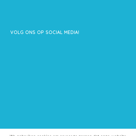
VOLG ONS OP SOCIAL MEDIA!