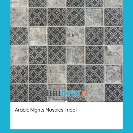
Arabic Nights Mosaics Tripoli