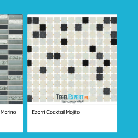
 Marino
Ezarri Cocktail Mojito