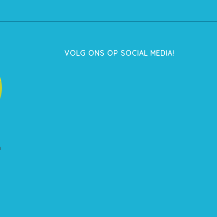
VOLG ONS OP SOCIAL MEDIA!