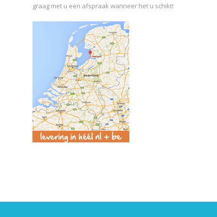
graag met u een afspraak wanneer het u schikt!