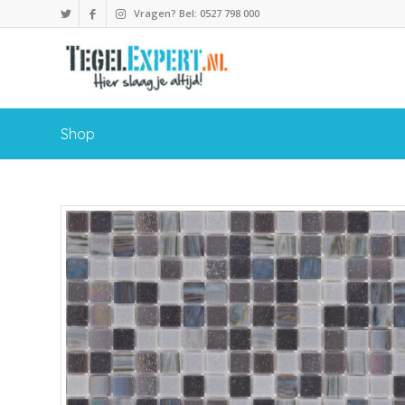
Vragen? Bel: 0527 798 000
Shop