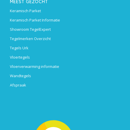
MEEST GEZOCHT
Keramisch Parket
Keramisch Parket Informatie
Showroom TegelExpert
Tegelmerken Overzicht
Tegels Urk
Vloertegels
Vloerverwarming informatie
Wandtegels
Afspraak