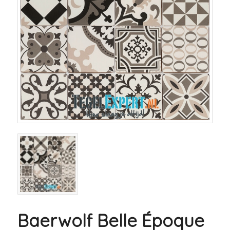
Baerwolf Belle Époque