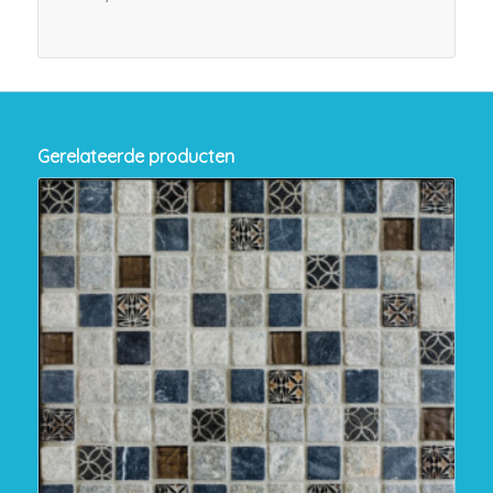
Gerelateerde producten