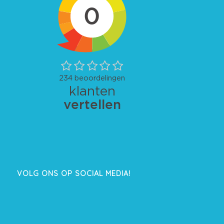
VOLG ONS OP SOCIAL MEDIA!