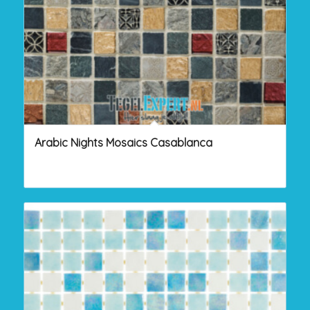
Arabic Nights Mosaics Casablanca