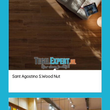
Sant Agostino S.Wood Nut