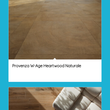
Provenza W-Age Heartwood Naturale