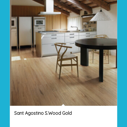
Sant Agostino S.Wood Gold