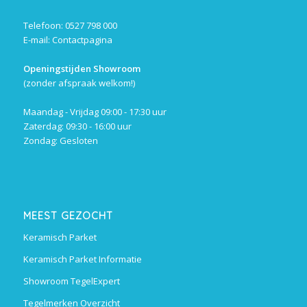
Telefoon: 0527 798 000
E-mail:
Contactpagina
Openingstijden Showroom
(zonder afspraak welkom!)
Maandag - Vrijdag 09:00 - 17:30 uur
Zaterdag: 09:30 - 16:00 uur
Zondag: Gesloten
MEEST GEZOCHT
Keramisch Parket
Keramisch Parket Informatie
Showroom TegelExpert
Tegelmerken Overzicht