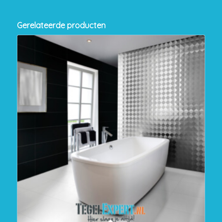
Gerelateerde producten