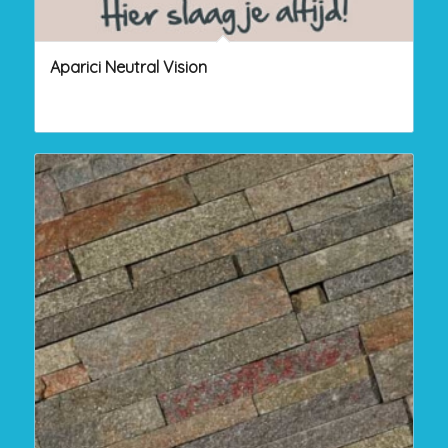
Aparici Neutral Vision