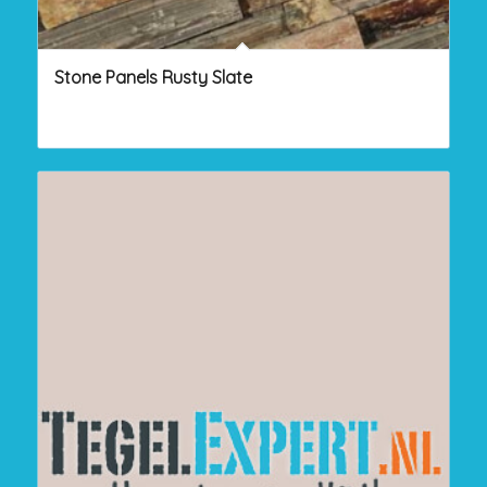
Stone Panels Rusty Slate