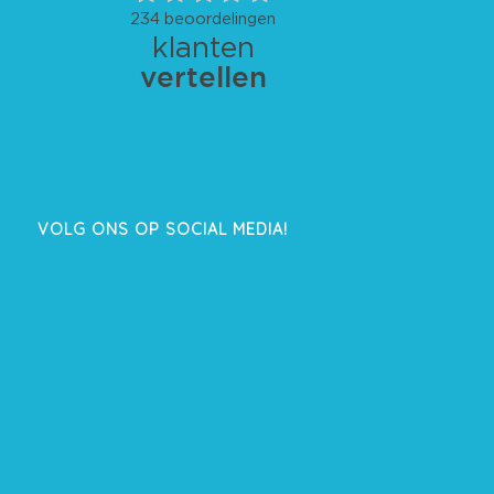
VOLG ONS OP SOCIAL MEDIA!