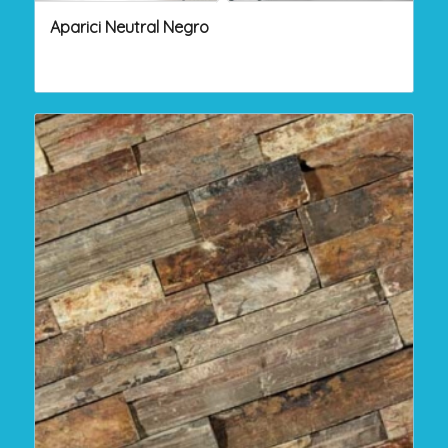
Aparici Neutral Negro