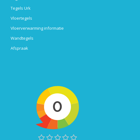
Tegels Urk
Vloertegels
Vloerverwarming informatie
Wandtegels
Afspraak