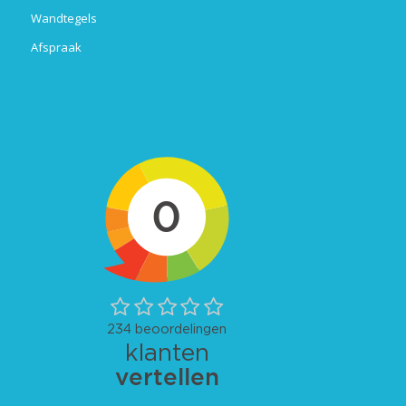
Wandtegels
Afspraak