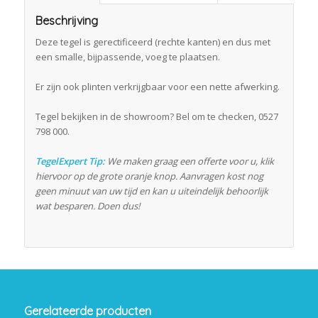
Beschrijving
Deze tegel is gerectificeerd (rechte kanten) en dus met
een smalle, bijpassende, voeg te plaatsen.
Er zijn ook plinten verkrijgbaar voor een nette afwerking.
Tegel bekijken in de showroom? Bel om te checken, 0527
798 000.
TegelExpert Tip:
We maken graag een offerte voor u, klik
hiervoor op de grote oranje knop. Aanvragen kost nog
geen minuut van uw tijd en kan u uiteindelijk behoorlijk
wat besparen. Doen dus!
Gerelateerde producten