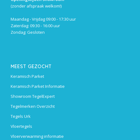
(zonder afspraak welkom!)
Maandag - Vrijdag 09:00 - 17:30 uur
Zaterdag: 09:30 - 16:00 uur
Zondag: Gesloten
MEEST GEZOCHT
Keramisch Parket
Keramisch Parket Informatie
Showroom TegelExpert
Tegelmerken Overzicht
Tegels Urk
Vloertegels
Vloerverwarming informatie