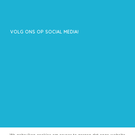
VOLG ONS OP SOCIAL MEDIA!