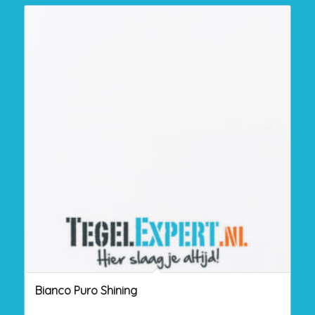
Bianco Puro Shining