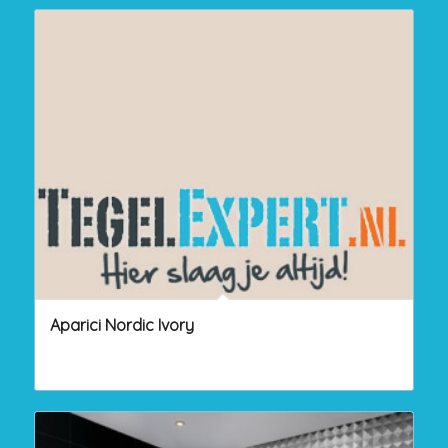
Aparici Nordic Ivory