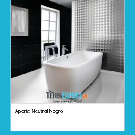
Aparici Neutral Negro