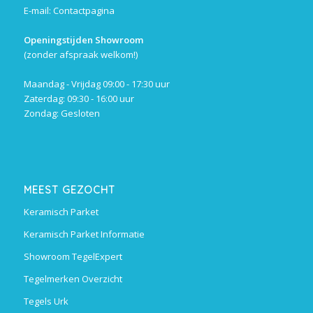
E-mail:
Contactpagina
Openingstijden Showroom
(zonder afspraak welkom!)
Maandag - Vrijdag 09:00 - 17:30 uur
Zaterdag: 09:30 - 16:00 uur
Zondag: Gesloten
MEEST GEZOCHT
Keramisch Parket
Keramisch Parket Informatie
Showroom TegelExpert
Tegelmerken Overzicht
Tegels Urk