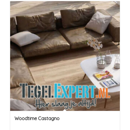
Woodtime Castagno