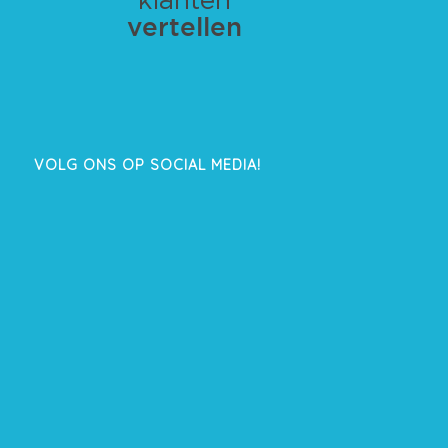
VOLG ONS OP SOCIAL MEDIA!