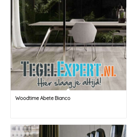
Woodtime Abete Bianco