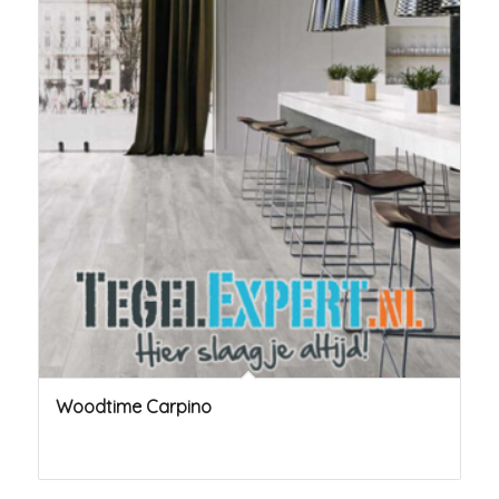
Woodtime Carpino