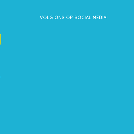
VOLG ONS OP SOCIAL MEDIA!