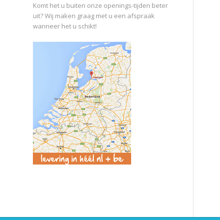
Komt het u buiten onze openings-tijden beter
uit? Wij maken graag met u een afspraak
wanneer het u schikt!