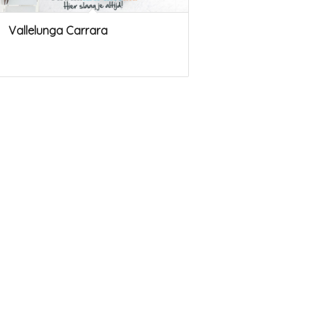
Vallelunga Carrara