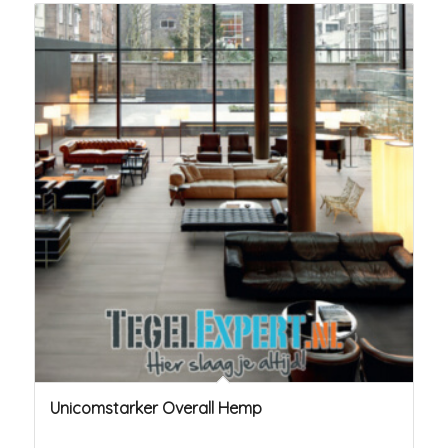
Unicomstarker Overall Hemp