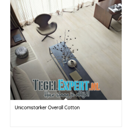
Unicomstarker Overall Cotton