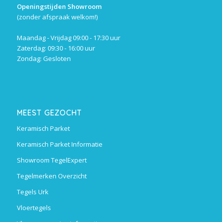
Openingstijden Showroom
(zonder afspraak welkom!)
Maandag - Vrijdag 09:00 - 17:30 uur
Zaterdag: 09:30 - 16:00 uur
Zondag: Gesloten
MEEST GEZOCHT
Keramisch Parket
Keramisch Parket Informatie
Showroom TegelExpert
Tegelmerken Overzicht
Tegels Urk
Vloertegels