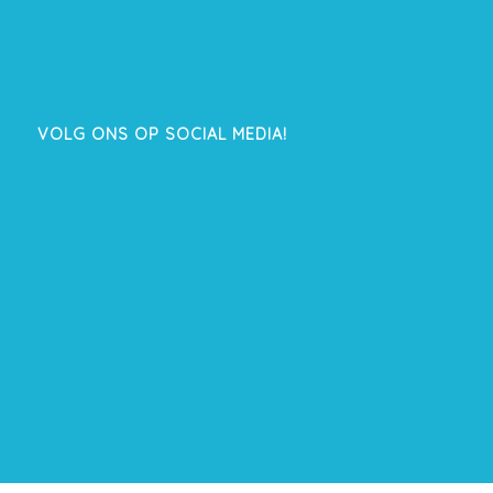
VOLG ONS OP SOCIAL MEDIA!