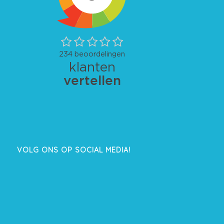
VOLG ONS OP SOCIAL MEDIA!