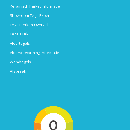
Keramisch Parket Informatie
Showroom TegelExpert
Tegelmerken Overzicht
Tegels Urk
Vloertegels
Vloerverwarming informatie
Wandtegels
Afspraak