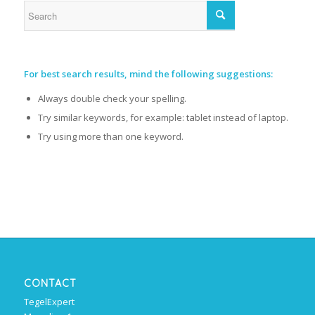
For best search results, mind the following suggestions:
Always double check your spelling.
Try similar keywords, for example: tablet instead of laptop.
Try using more than one keyword.
CONTACT
TegelExpert