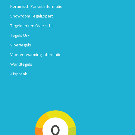
Keramisch Parket Informatie
Showroom TegelExpert
Tegelmerken Overzicht
Tegels Urk
Vloertegels
Vloerverwarming informatie
Wandtegels
Afspraak