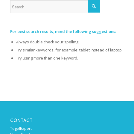
For best search results, mind the following suggestions:
Always double check your spelling.
Try similar keywords, for example: tablet instead of laptop.
Try using more than one keyword.
CONTACT
TegelExpert