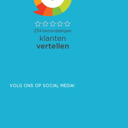
VOLG ONS OP SOCIAL MEDIA!