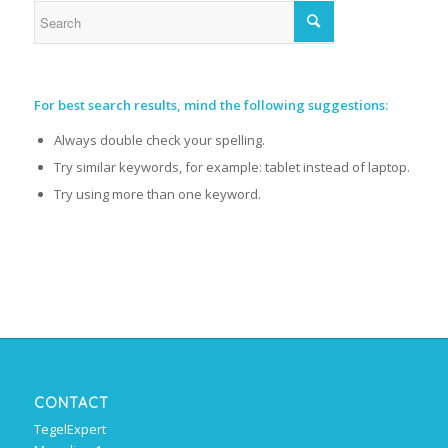
For best search results, mind the following suggestions:
Always double check your spelling.
Try similar keywords, for example: tablet instead of laptop.
Try using more than one keyword.
CONTACT
TegelExpert