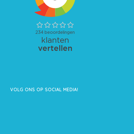
VOLG ONS OP SOCIAL MEDIA!