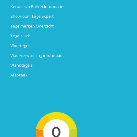
Keramisch Parket Informatie
Showroom TegelExpert
Tegelmerken Overzicht
Tegels Urk
Vloertegels
Vloerverwarming informatie
Wandtegels
Afspraak