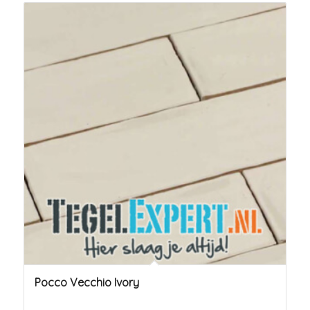
Pocco Vecchio Ivory