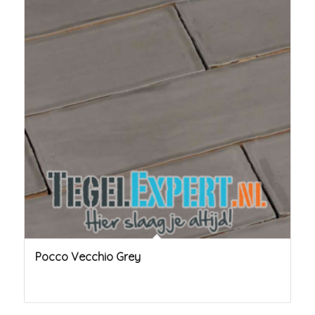
Pocco Vecchio Grey