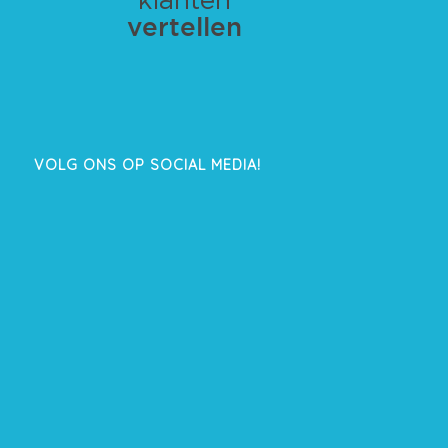
VOLG ONS OP SOCIAL MEDIA!