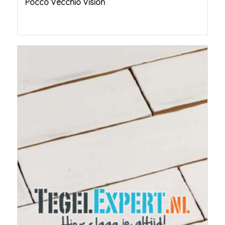
Pocco Vecchio Vision