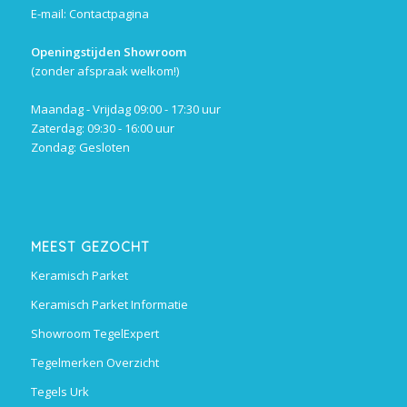
E-mail:
Contactpagina
Openingstijden Showroom
(zonder afspraak welkom!)
Maandag - Vrijdag 09:00 - 17:30 uur
Zaterdag: 09:30 - 16:00 uur
Zondag: Gesloten
MEEST GEZOCHT
Keramisch Parket
Keramisch Parket Informatie
Showroom TegelExpert
Tegelmerken Overzicht
Tegels Urk