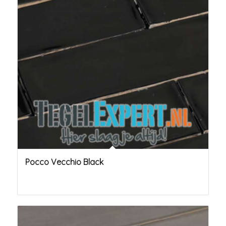
Pocco Vecchio Black