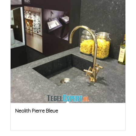
Neolith Pierre Bleue