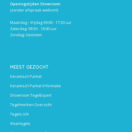
Openingstijden Showroom
(zonder afspraak welkom!)
Maandag - Vrijdag 09:00 - 17:30 uur
Zaterdag: 09:30 - 16:00 uur
Zondag: Gesloten
MEEST GEZOCHT
Keramisch Parket
Keramisch Parket Informatie
Showroom TegelExpert
Tegelmerken Overzicht
Tegels Urk
Vloertegels