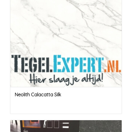
Neolith Calacatta Silk