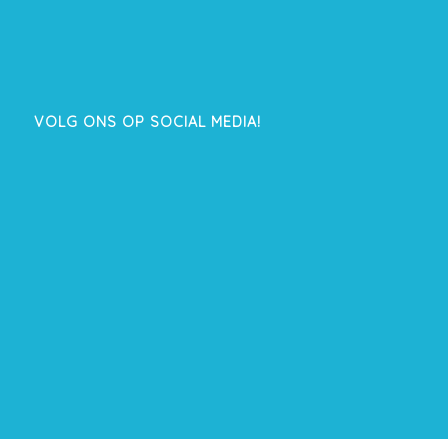
VOLG ONS OP SOCIAL MEDIA!