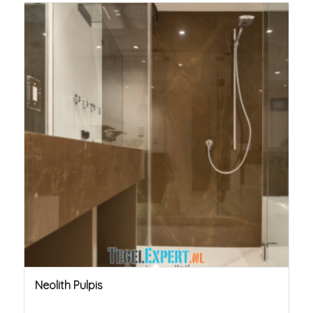
Neolith Pulpis