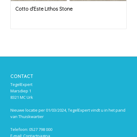
Cotto d’Este Lithos Stone
CONTACT
TegelExpert
Marsdiep 1
8321 MC Urk
Nieuwe locatie per 01/03/2024, TegelExpert vindt u in het pand
van Thuiskwartier
Telefoon: 0527 798 000
E-mail:
Contactpagina