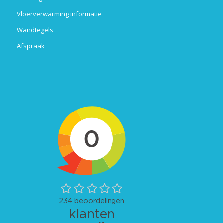
Vloerverwarming informatie
Wandtegels
Afspraak