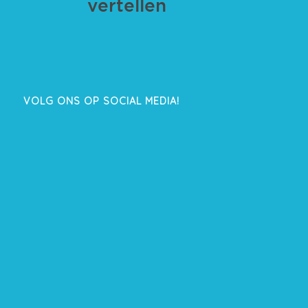
VOLG ONS OP SOCIAL MEDIA!