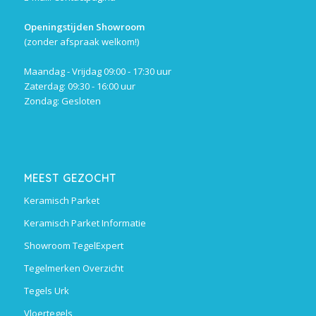
Openingstijden Showroom
(zonder afspraak welkom!)
Maandag - Vrijdag 09:00 - 17:30 uur
Zaterdag: 09:30 - 16:00 uur
Zondag: Gesloten
MEEST GEZOCHT
Keramisch Parket
Keramisch Parket Informatie
Showroom TegelExpert
Tegelmerken Overzicht
Tegels Urk
Vloertegels