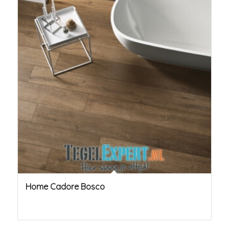
Home Cadore Bosco