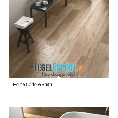
Home Cadore Baita