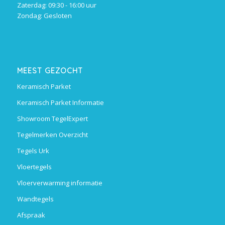
Zaterdag: 09:30 - 16:00 uur
Zondag: Gesloten
MEEST GEZOCHT
Keramisch Parket
Keramisch Parket Informatie
Showroom TegelExpert
Tegelmerken Overzicht
Tegels Urk
Vloertegels
Vloerverwarming informatie
Wandtegels
Afspraak