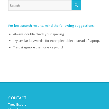
For best search results, mind the following suggestions:
Always double check your spelling.
Try similar keywords, for example: tablet instead of laptop.
Try using more than one keyword.
CONTACT
TegelExpert