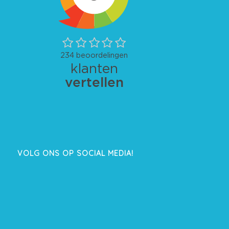
VOLG ONS OP SOCIAL MEDIA!