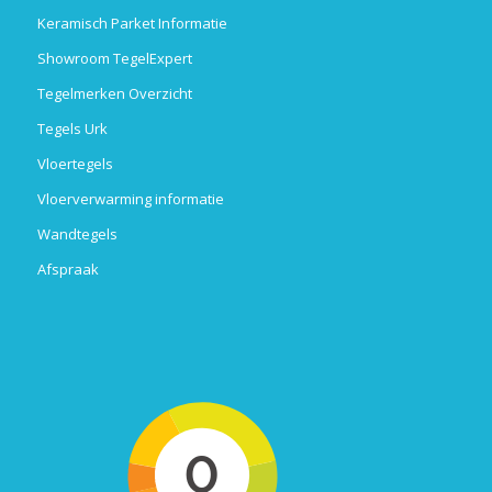
Keramisch Parket Informatie
Showroom TegelExpert
Tegelmerken Overzicht
Tegels Urk
Vloertegels
Vloerverwarming informatie
Wandtegels
Afspraak