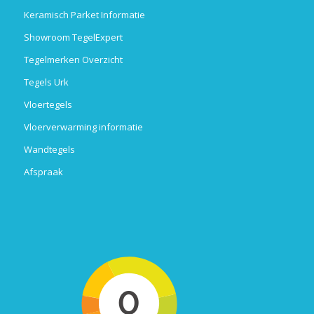
Keramisch Parket Informatie
Showroom TegelExpert
Tegelmerken Overzicht
Tegels Urk
Vloertegels
Vloerverwarming informatie
Wandtegels
Afspraak