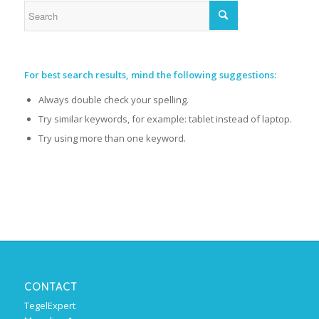
For best search results, mind the following suggestions:
Always double check your spelling.
Try similar keywords, for example: tablet instead of laptop.
Try using more than one keyword.
CONTACT
TegelExpert