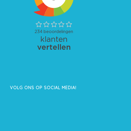
VOLG ONS OP SOCIAL MEDIA!