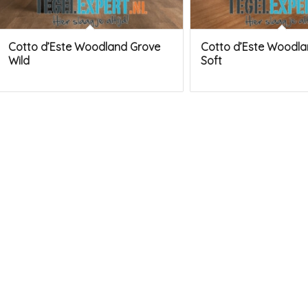
Cotto d’Este Woodland Grove
Cotto d’Este Woodla
Wild
Soft