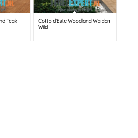
nd Teak
Cotto d’Este Woodland Walden
Wild