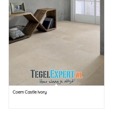
Coem Castle Ivory