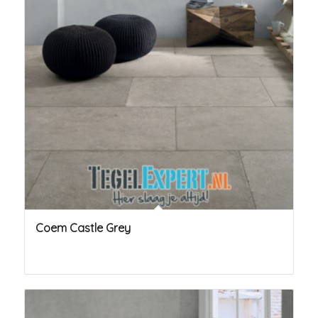
Coem Castle Grey