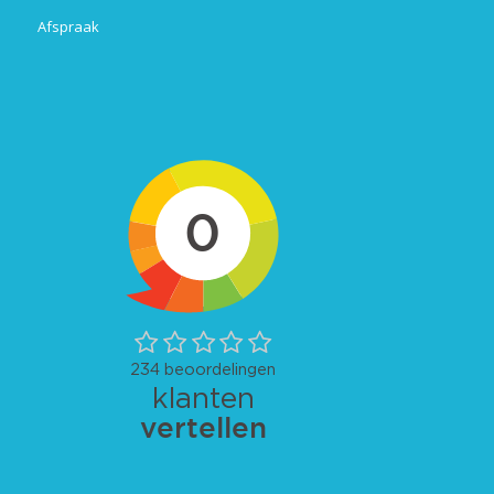
Afspraak