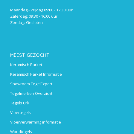
Maandag - Vrijdag 09:00 - 17:30 uur
Zaterdag: 09:30 - 16:00 uur
Zondag: Gesloten
MEEST GEZOCHT
Keramisch Parket
Keramisch Parket Informatie
Showroom TegelExpert
Tegelmerken Overzicht
Tegels Urk
Vloertegels
Vloerverwarming informatie
Wandtegels