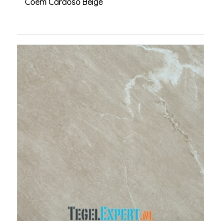
Coem Cardoso Beige