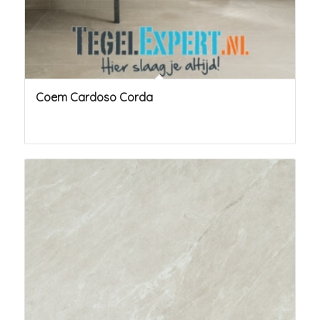
Coem Cardoso Corda