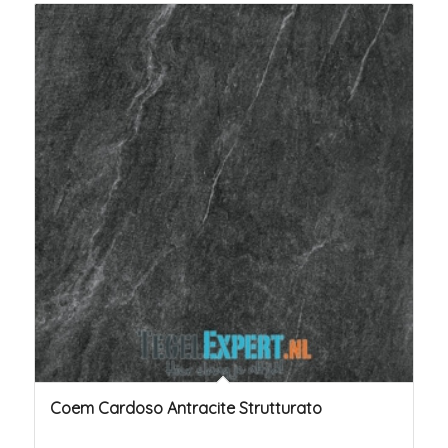
Coem Cardoso Antracite Strutturato