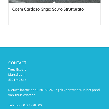
Coem Cardoso Grigio Scuro Strutturato
CONTACT
TegelExpert
Marsdiep 1
8321 MC Urk
Nieuwe locatie per 01/03/2024, TegelExpert vindt u in het pand
van Thuiskwartier
Telefoon: 0527 798 000