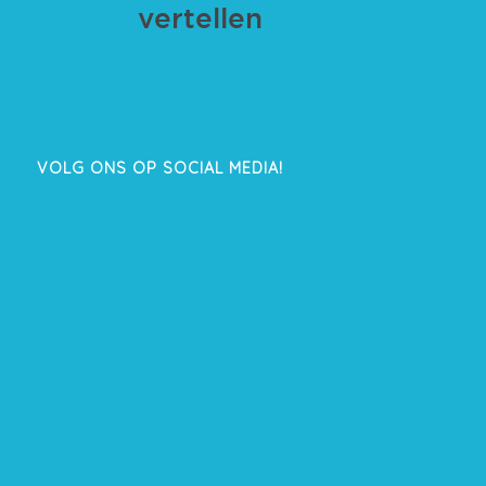
VOLG ONS OP SOCIAL MEDIA!