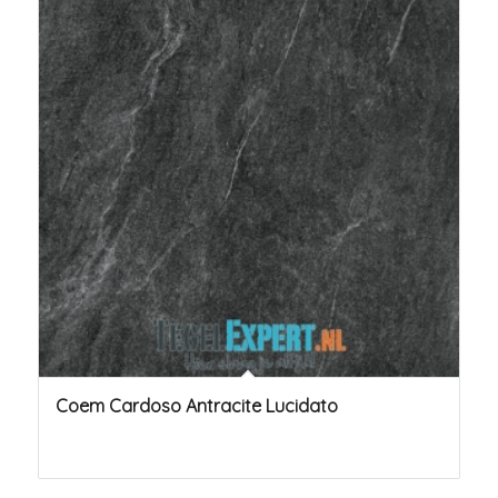
Coem Cardoso Antracite Lucidato