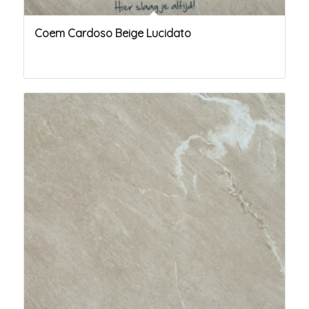
Coem Cardoso Beige Lucidato