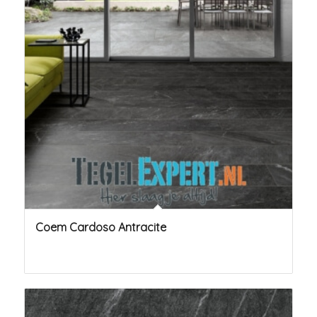
Coem Cardoso Antracite