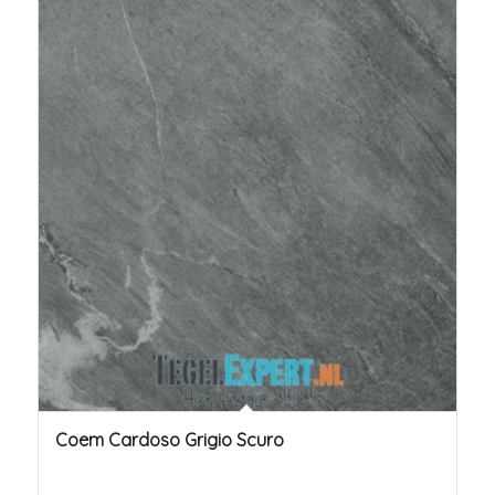
Coem Cardoso Grigio Scuro