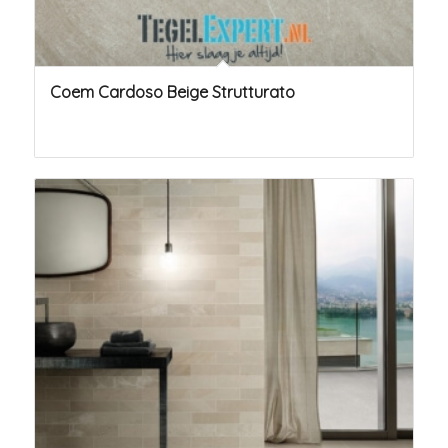
Coem Cardoso Beige Strutturato