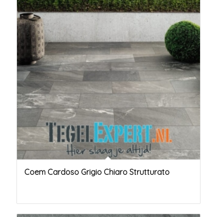
Coem Cardoso Grigio Chiaro Strutturato