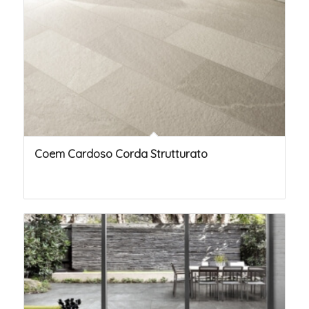
Coem Cardoso Corda Strutturato