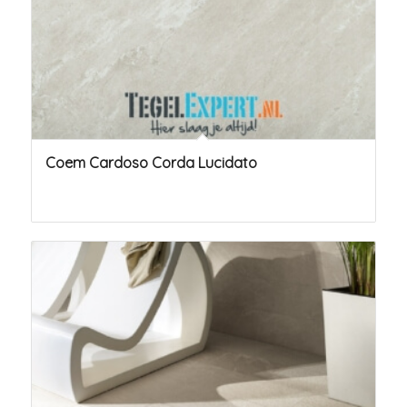
Coem Cardoso Corda Lucidato