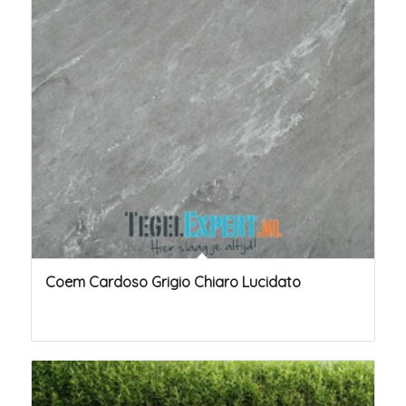
Coem Cardoso Grigio Chiaro Lucidato