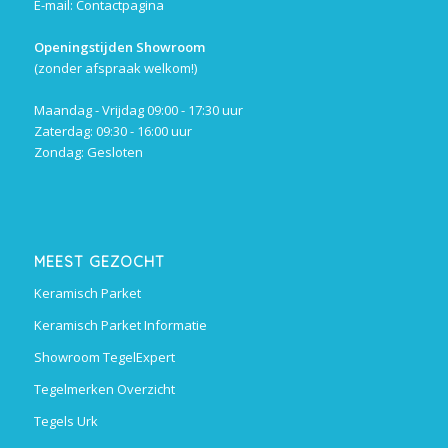
E-mail:
Contactpagina
Openingstijden Showroom
(zonder afspraak welkom!)
Maandag - Vrijdag 09:00 - 17:30 uur
Zaterdag: 09:30 - 16:00 uur
Zondag: Gesloten
MEEST GEZOCHT
Keramisch Parket
Keramisch Parket Informatie
Showroom TegelExpert
Tegelmerken Overzicht
Tegels Urk