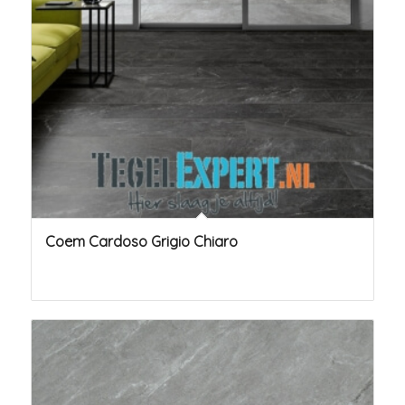
Coem Cardoso Grigio Chiaro