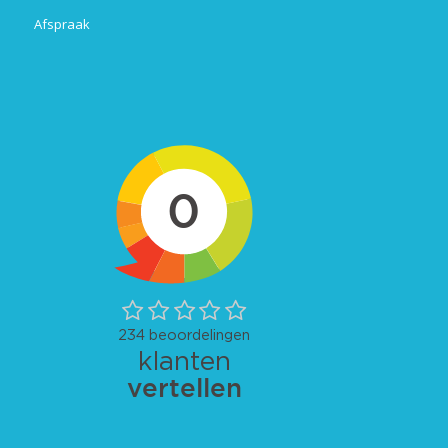
Afspraak