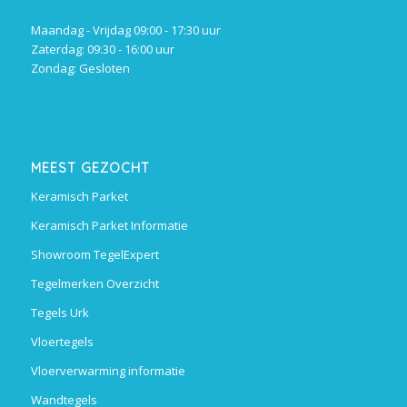
Maandag - Vrijdag 09:00 - 17:30 uur
Zaterdag: 09:30 - 16:00 uur
Zondag: Gesloten
MEEST GEZOCHT
Keramisch Parket
Keramisch Parket Informatie
Showroom TegelExpert
Tegelmerken Overzicht
Tegels Urk
Vloertegels
Vloerverwarming informatie
Wandtegels