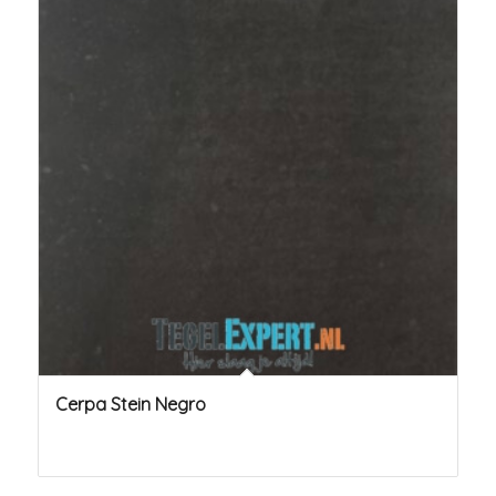
Cerpa Stein Negro