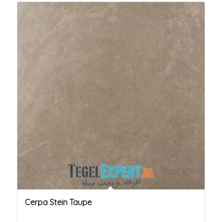
Cerpa Stein Taupe