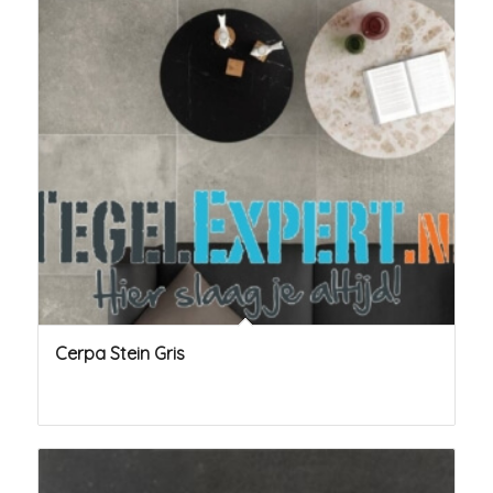
Cerpa Stein Gris