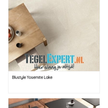
Blustyle Yosemite Lake