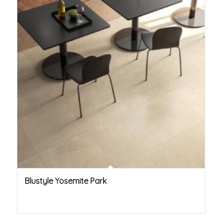
Blustyle Yosemite Park