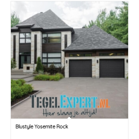
Blustyle Yosemite Rock