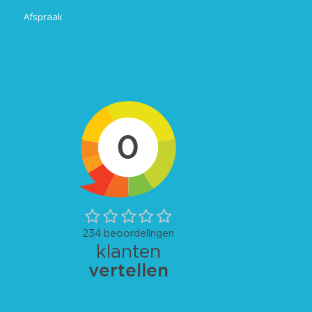
Afspraak