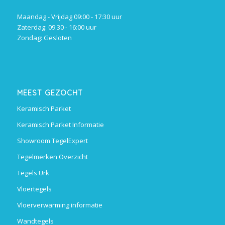
Maandag - Vrijdag 09:00 - 17:30 uur
Zaterdag: 09:30 - 16:00 uur
Zondag: Gesloten
MEEST GEZOCHT
Keramisch Parket
Keramisch Parket Informatie
Showroom TegelExpert
Tegelmerken Overzicht
Tegels Urk
Vloertegels
Vloerverwarming informatie
Wandtegels