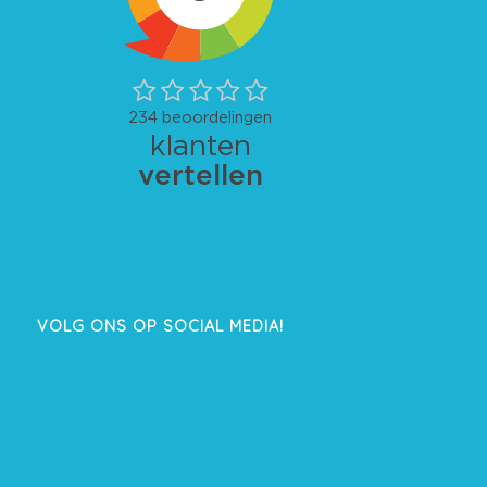
VOLG ONS OP SOCIAL MEDIA!