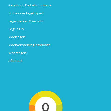
Keramisch Parket Informatie
Showroom TegelExpert
Tegelmerken Overzicht
Tegels Urk
Vloertegels
Vloerverwarming informatie
Wandtegels
Afspraak