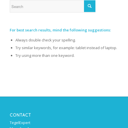
For best search results, mind the following suggestions:
Always double check your spelling.
Try similar keywords, for example: tablet instead of laptop.
Try using more than one keyword.
CONTACT
TegelExpert