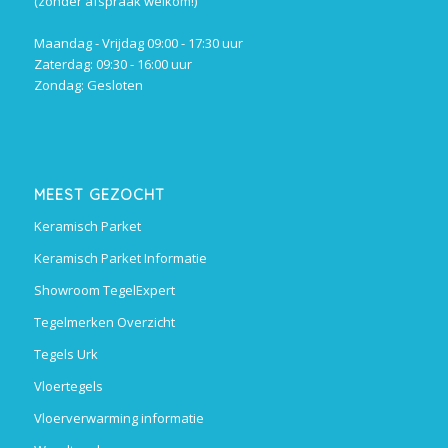
(zonder afspraak welkom!)
Maandag - Vrijdag 09:00 - 17:30 uur
Zaterdag: 09:30 - 16:00 uur
Zondag: Gesloten
MEEST GEZOCHT
Keramisch Parket
Keramisch Parket Informatie
Showroom TegelExpert
Tegelmerken Overzicht
Tegels Urk
Vloertegels
Vloerverwarming informatie