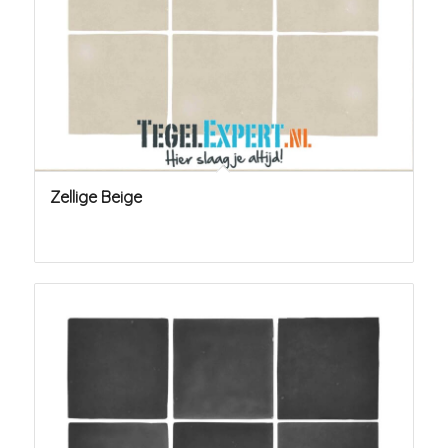
Zellige Beige