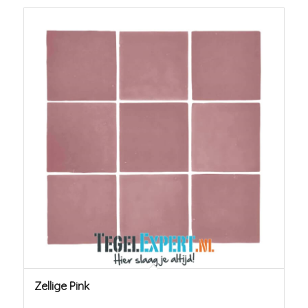
Zellige Pink