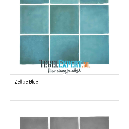
Zellige Blue