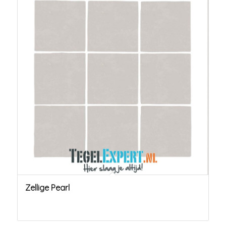
Zellige Pearl