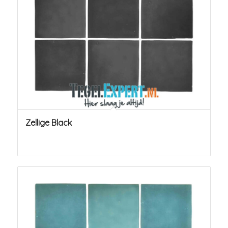
Zellige Black