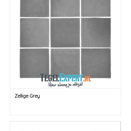
Zellige Grey