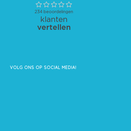
VOLG ONS OP SOCIAL MEDIA!