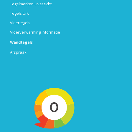
Tegelmerken Overzicht
Tegels Urk
Vloertegels
Vloerverwarming informatie
Wandtegels
Afspraak