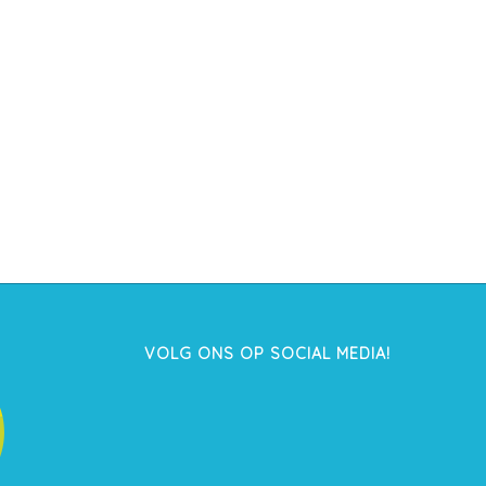
VOLG ONS OP SOCIAL MEDIA!