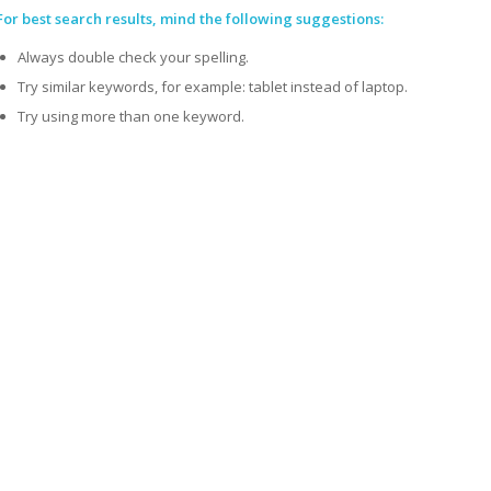
For best search results, mind the following suggestions:
Always double check your spelling.
Try similar keywords, for example: tablet instead of laptop.
Try using more than one keyword.