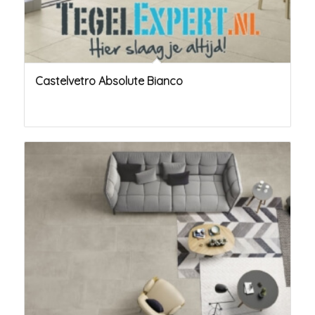
Castelvetro Absolute Bianco