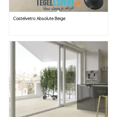
Castelvetro Absolute Beige