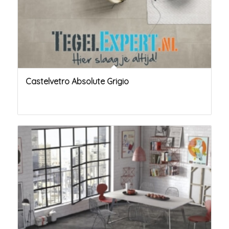
Castelvetro Absolute Grigio