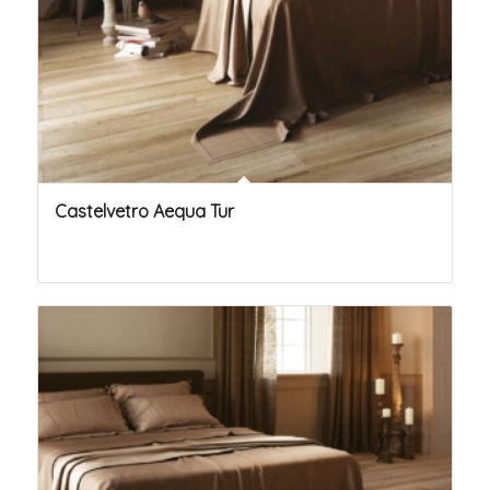
Castelvetro Aequa Tur