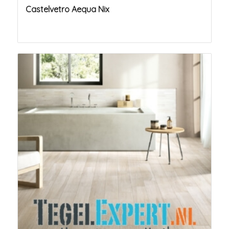
Castelvetro Aequa Nix