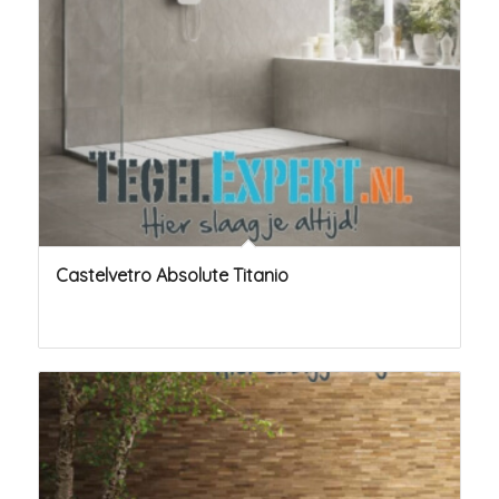
Castelvetro Absolute Titanio