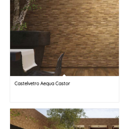
Castelvetro Aequa Castor