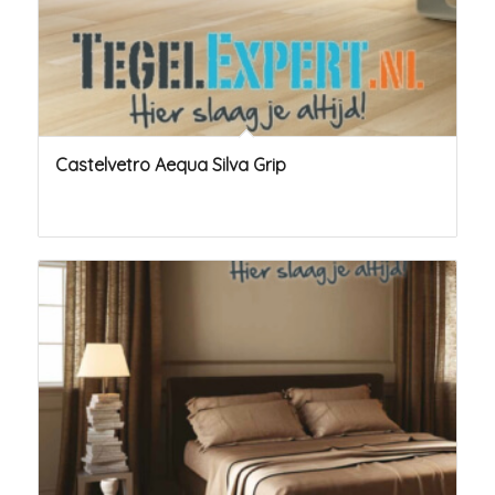
Castelvetro Aequa Silva Grip