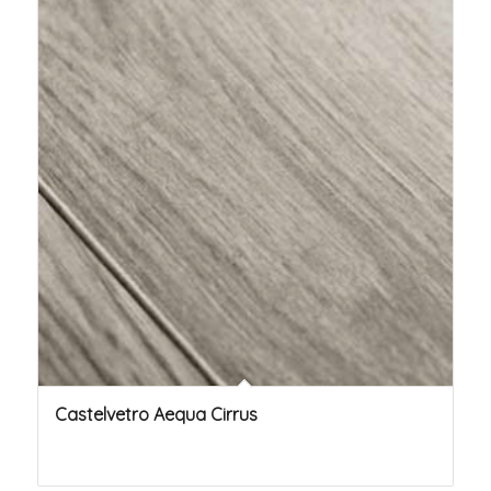
Castelvetro Aequa Cirrus