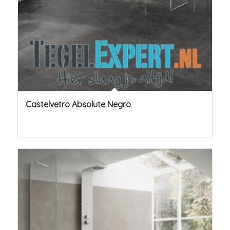
Castelvetro Absolute Negro