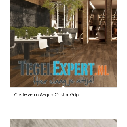
Castelvetro Aequa Castor Grip