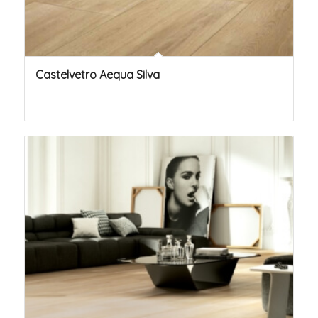
Castelvetro Aequa Silva