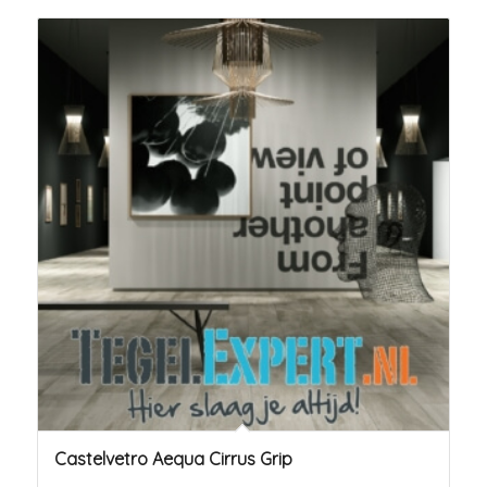
Castelvetro Aequa Cirrus Grip